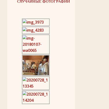
СЛУЧАЙНЫЕ ФОТОГРАФИИ