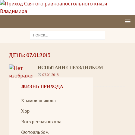
ДЕНЬ:
07.01.2013
ИСПЫТАНИЕ ПРАЗДНИКОМ
07.01.2013
ЖИЗНЬ ПРИХОДА
Храмовая икона
Хор
Воскресная школа
Фотоальбом