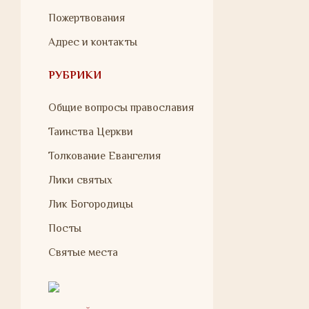
Пожертвования
Адрес и контакты
РУБРИКИ
Общие вопросы православия
Таинства Церкви
Толкование Евангелия
Лики святых
Лик Богородицы
Посты
Святые места