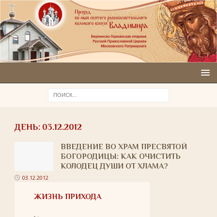
ДЕНЬ:
03.12.2012
ВВЕДЕНИЕ ВО ХРАМ ПРЕСВЯТОЙ
БОГОРОДИЦЫ: КАК ОЧИСТИТЬ
КОЛОДЕЦ ДУШИ ОТ ХЛАМА?
03.12.2012
ЖИЗНЬ ПРИХОДА