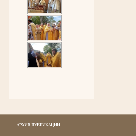
АРХИВ ПУБЛИКАЦИЙ