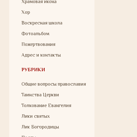
Храмовая икона
Хор
Воскресная школа
Фотоальбом
Пожертвования
Адрес и контакты
РУБРИКИ
Общие вопросы православия
Таинства Церкви
Толкование Евангелия
Лики святых
Лик Богородицы