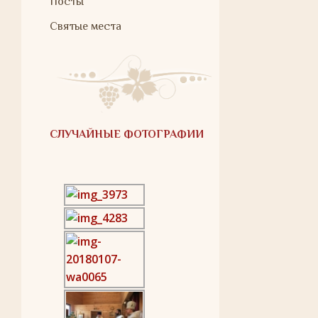
Посты
Святые места
СЛУЧАЙНЫЕ ФОТОГРАФИИ