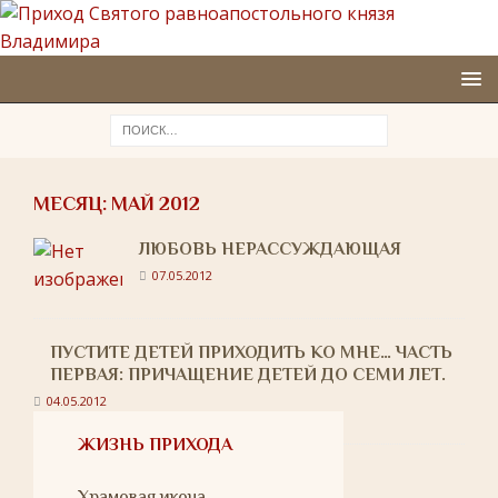
МЕСЯЦ:
МАЙ 2012
ЛЮБОВЬ НЕРАССУЖДАЮЩАЯ
07.05.2012
ПУСТИТЕ ДЕТЕЙ ПРИХОДИТЬ КО МНЕ… ЧАСТЬ
ПЕРВАЯ: ПРИЧАЩЕНИЕ ДЕТЕЙ ДО СЕМИ ЛЕТ.
04.05.2012
ЖИЗНЬ ПРИХОДА
Храмовая икона