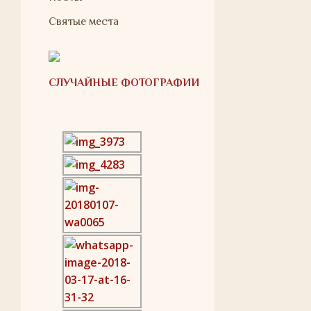
Святые места
СЛУЧАЙНЫЕ ФОТОГРАФИИ