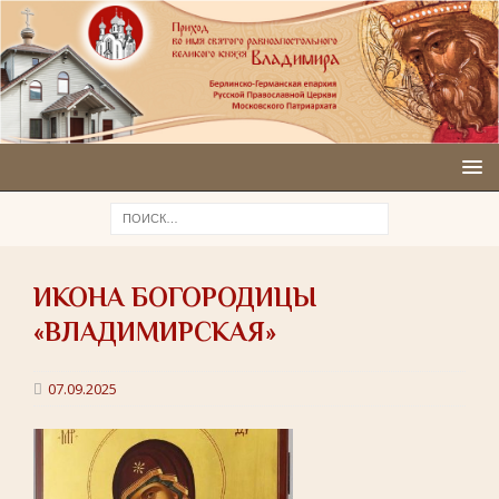
ИКОНА БОГОРОДИЦЫ
«ВЛАДИМИРСКАЯ»
07.09.2025