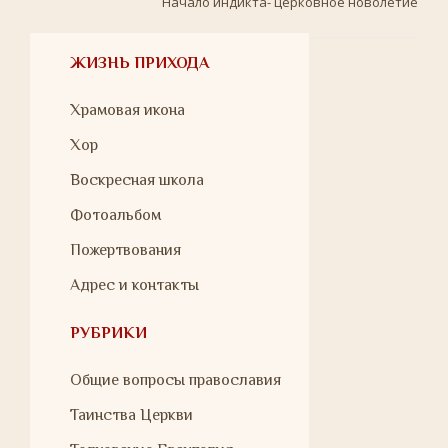
Начало индикта- церковное новолетие
ЖИЗНЬ ПРИХОДА
Храмовая икона
Хор
Воскресная школа
Фотоальбом
Пожертвования
Адрес и контакты
РУБРИКИ
Общие вопросы православия
Таинства Церкви