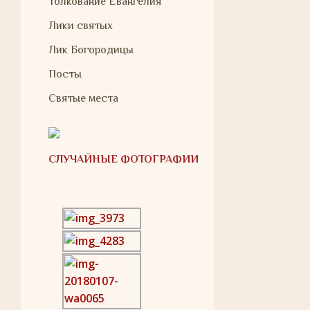
Толкование Евангелия
Лики святых
Лик Богородицы
Посты
Святые места
СЛУЧАЙНЫЕ ФОТОГРАФИИ