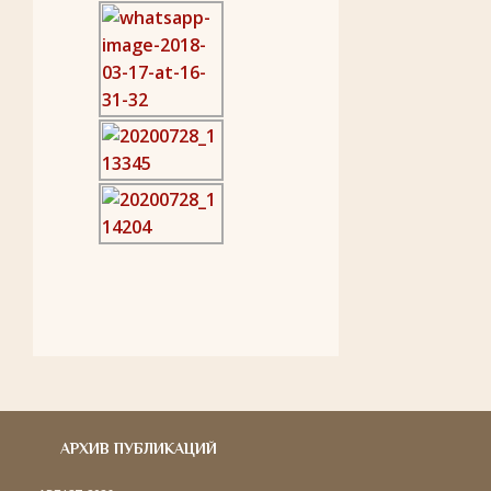
АРХИВ ПУБЛИКАЦИЙ