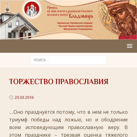
ТОРЖЕСТВО ПРАВОСЛАВИЯ
20.03.2016
….Оно празднуется потому, что в нем не только
триумф победы над ложью, но и ободрение
всем исповедующим православную веру. В
этом празднике – трезвая оценка тяжелого