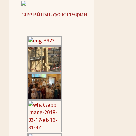
СЛУЧАЙНЫЕ ФОТОГРАФИИ