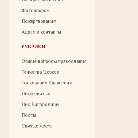
Фотоальбом
Пожертвования
Адрес и контакты
РУБРИКИ
Общие вопросы православия
Таинства Церкви
Толкование Евангелия
Лики святых
Лик Богородицы
Посты
Святые места