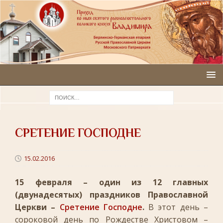
CРЕТЕНИЕ ГОСПОДНЕ
15.02.2016
15 февраля – один из 12 главных
(двунадесятых) праздников Православной
Церкви –
Сретение Господне
.
В этот день –
сороковой день по Рождестве Христовом –