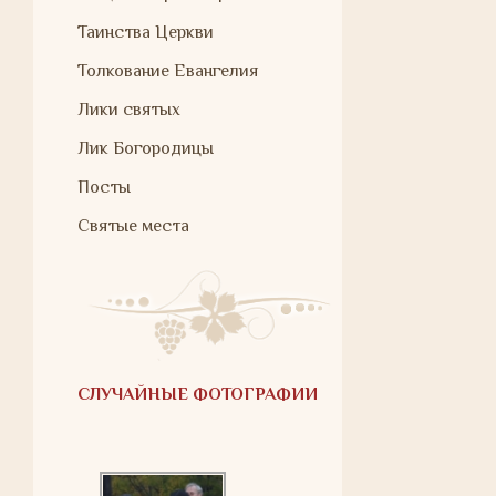
Таинства Церкви
Толкование Евангелия
Лики святых
Лик Богородицы
Посты
Святые места
СЛУЧАЙНЫЕ ФОТОГРАФИИ