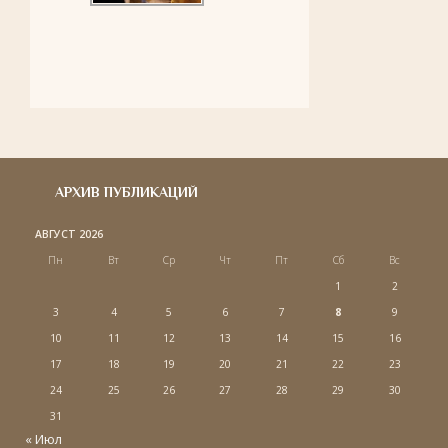
АРХИВ ПУБЛИКАЦИЙ
АВГУСТ 2026
Пн
Вт
Ср
Чт
Пт
Сб
Вс
1
2
3
4
5
6
7
8
9
10
11
12
13
14
15
16
17
18
19
20
21
22
23
24
25
26
27
28
29
30
31
« Июл