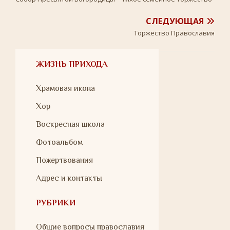
СЛЕДУЮЩАЯ
Торжество Православия
ЖИЗНЬ ПРИХОДА
Храмовая икона
Хор
Воскресная школа
Фотоальбом
Пожертвования
Адрес и контакты
РУБРИКИ
Общие вопросы православия