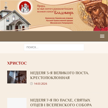
ХРИСТОС
НЕДЕЛЯ 3-Я ВЕЛИКОГО ПОСТА.
КРЕСТОПОКЛОННАЯ
14.03.2026
НЕДЕЛЯ 7-Я ПО ПАСХЕ, СВЯТЫХ
ОТЦЕВ I ВСЕЛЕНСКОГО СОБОРА