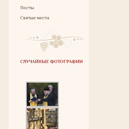
Посты
Святые места
СЛУЧАЙНЫЕ ФОТОГРАФИИ