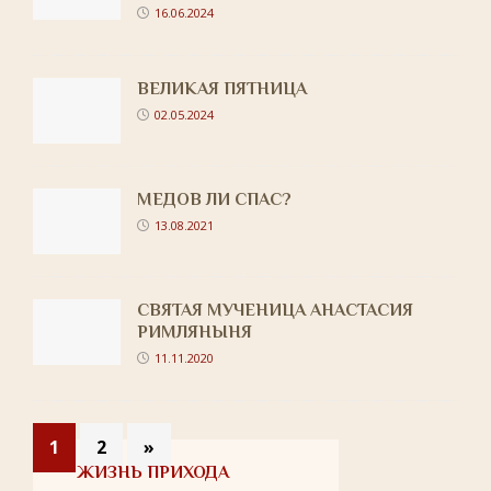
16.06.2024
ВЕЛИКАЯ ПЯТНИЦА
02.05.2024
МЕДОВ ЛИ СПАС?
13.08.2021
СВЯТАЯ МУЧЕНИЦА АНАСТАСИЯ
РИМЛЯНЫНЯ
11.11.2020
1
2
»
ЖИЗНЬ ПРИХОДА