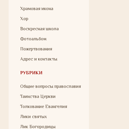
Храмовая икона
Хор
Воскресная школа
Фотоальбом
Пожертвования
Адрес и контакты
РУБРИКИ
Общие вопросы православия
Таинства Церкви
Толкование Евангелия
Лики святых
Лик Богородицы