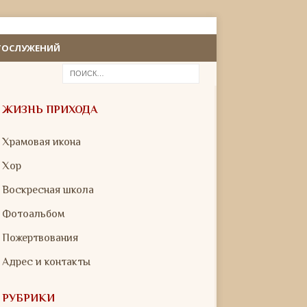
ГОСЛУЖЕНИЙ
ЖИЗНЬ ПРИХОДА
Храмовая икона
Хор
Воскресная школа
Фотоальбом
Пожертвования
Адрес и контакты
РУБРИКИ