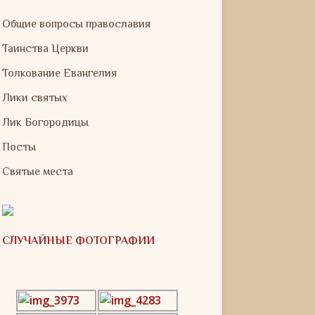
Общие вопросы православия
Таинства Церкви
Толкование Евангелия
Лики святых
Лик Богородицы
Посты
Святые места
СЛУЧАЙНЫЕ ФОТОГРАФИИ