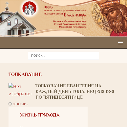
ТОЛКАВАНИЕ
ТОЛКОВАНИЕ ЕВАНГЕЛИЯ НА
КАЖДЫЙ ДЕНЬ ГОДА. НЕДЕЛЯ 12-Я
ПО ПЯТИДЕСЯТНИЦЕ
08.09.2019
ЖИЗНЬ ПРИХОДА