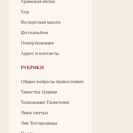
Храмовая икона
Хор
Воскресная школа
Фотоальбом
Пожертвования
Адрес и контакты
РУБРИКИ
Общие вопросы православия
Таинства Церкви
Толкование Евангелия
Лики святых
Лик Богородицы