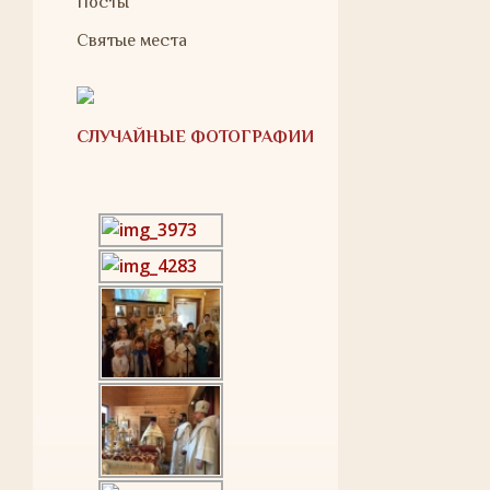
Посты
Святые места
СЛУЧАЙНЫЕ ФОТОГРАФИИ