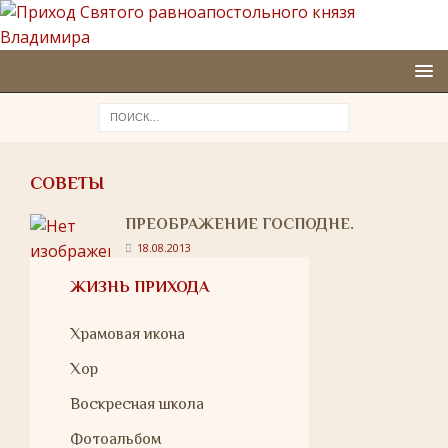
СОВЕТЫ
ПРЕОБРАЖЕНИЕ ГОСПОДНЕ.
18.08.2013
ЖИЗНЬ ПРИХОДА
Храмовая икона
Хор
Воскресная школа
Фотоальбом