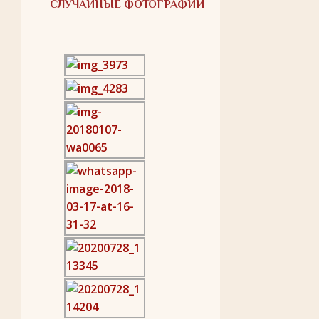
СЛУЧАЙНЫЕ ФОТОГРАФИИ