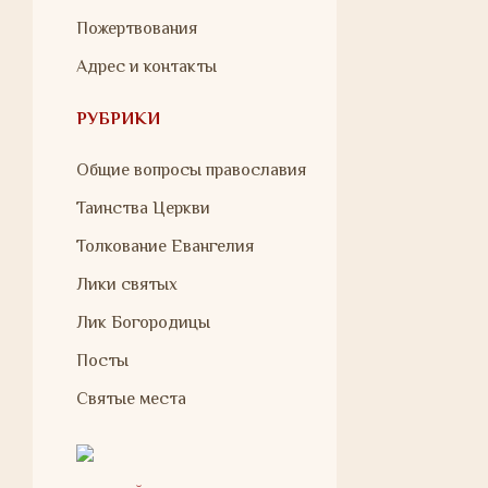
Пожертвования
Адрес и контакты
РУБРИКИ
Общие вопросы православия
Таинства Церкви
Толкование Евангелия
Лики святых
Лик Богородицы
Посты
Святые места