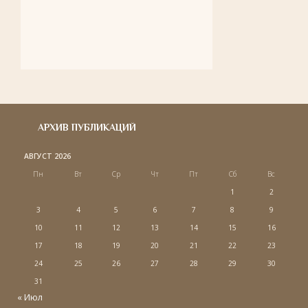
АРХИВ ПУБЛИКАЦИЙ
АВГУСТ 2026
Пн
Вт
Ср
Чт
Пт
Сб
Вс
1
2
3
4
5
6
7
8
9
10
11
12
13
14
15
16
17
18
19
20
21
22
23
24
25
26
27
28
29
30
31
« Июл