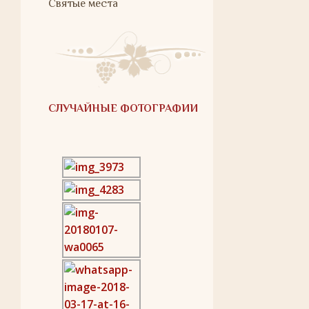
Святые места
СЛУЧАЙНЫЕ ФОТОГРАФИИ