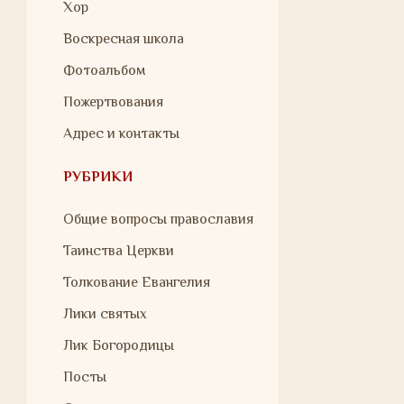
Хор
Воскресная школа
Фотоальбом
Пожертвования
Адрес и контакты
РУБРИКИ
Общие вопросы православия
Таинства Церкви
Толкование Евангелия
Лики святых
Лик Богородицы
Посты