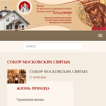
СОБОР МОСКОВСКИХ СВЯТЫХ
СОБОР МОСКОВСКИХ СВЯТЫХ
03.09.2022
ЖИЗНЬ ПРИХОДА
Храмовая икона