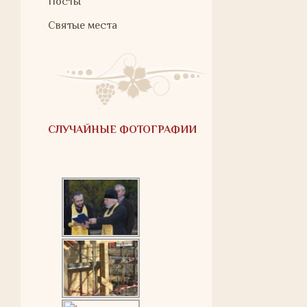
Посты
Святые места
СЛУЧАЙНЫЕ ФОТОГРАФИИ