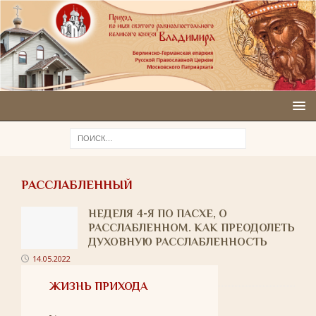
РАССЛАБЛЕННЫЙ
НЕДЕЛЯ 4-Я ПО ПАСХЕ, О
РАССЛАБЛЕННОМ. КАК ПРЕОДОЛЕТЬ
ДУХОВНУЮ РАССЛАБЛЕННОСТЬ
14.05.2022
ЖИЗНЬ ПРИХОДА