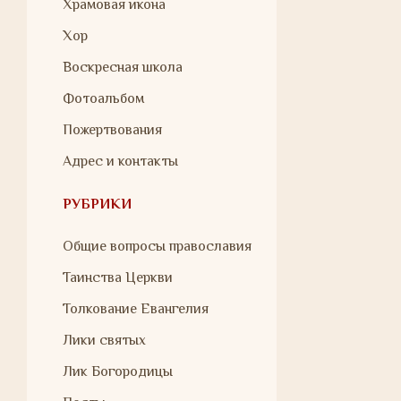
Храмовая икона
Хор
Воскресная школа
Фотоальбом
Пожертвования
Адрес и контакты
РУБРИКИ
Общие вопросы православия
Таинства Церкви
Толкование Евангелия
Лики святых
Лик Богородицы