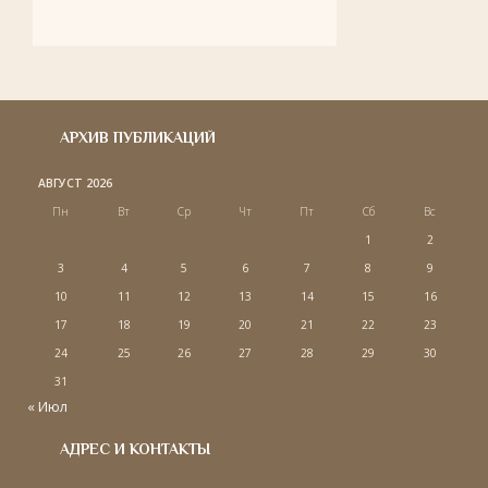
АРХИВ ПУБЛИКАЦИЙ
АВГУСТ 2026
Пн
Вт
Ср
Чт
Пт
Сб
Вс
1
2
3
4
5
6
7
8
9
10
11
12
13
14
15
16
17
18
19
20
21
22
23
24
25
26
27
28
29
30
31
« Июл
АДРЕС И КОНТАКТЫ