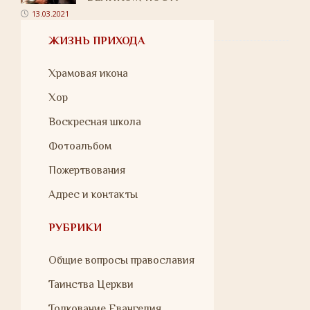
13.03.2021
ЖИЗНЬ ПРИХОДА
Храмовая икона
Хор
Воскресная школа
Фотоальбом
Пожертвования
Адрес и контакты
РУБРИКИ
Общие вопросы православия
Таинства Церкви
Толкование Евангелия