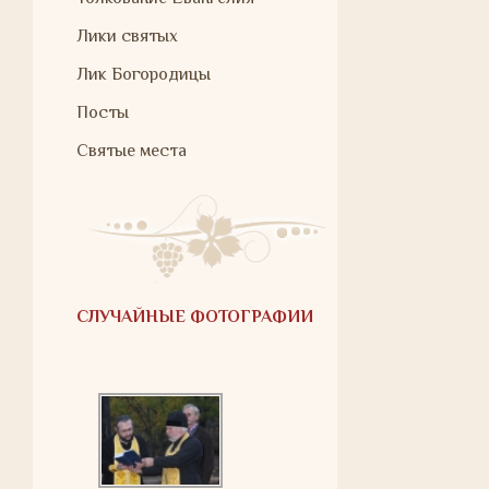
Лики святых
Лик Богородицы
Посты
Святые места
СЛУЧАЙНЫЕ ФОТОГРАФИИ