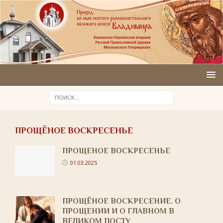
ПРОЩЁНОЕ ВОСКРЕСЕНЬЕ
ПРОЩЕНОЕ ВОСКРЕСЕНЬЕ
01.03.2025
ПРОЩЁНОЕ ВОСКРЕСЕНИЕ. О
ПРОЩЕНИИ И О ГЛАВНОМ В
ВЕЛИКОМ ПОСТУ