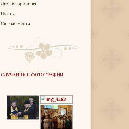
Лик Богородицы
Посты
Святые места
СЛУЧАЙНЫЕ ФОТОГРАФИИ