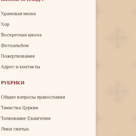
Храмовая икона
Хор
Воскресная школа
Фотоальбом
Пожертвования
Адрес и контакты
РУБРИКИ
Общие вопросы православия
Таинства Церкви
Толкование Евангелия
Лики святых