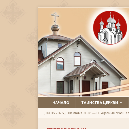
НАЧАЛО
ТАИНСТВА ЦЕРКВИ
[ 09.06.2026 ]
08 июня 2026 — В Берлине прошё
[ 06.06.2026 ]
Неделя 1-я по Пятидесятнице, Всех