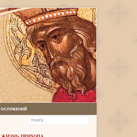
ГОСЛУЖЕНИЙ
ЖИЗНЬ ПРИХОДА