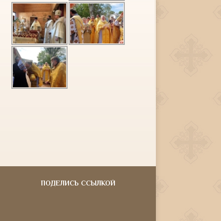
ПОДЕЛИСЬ ССЫЛКОЙ