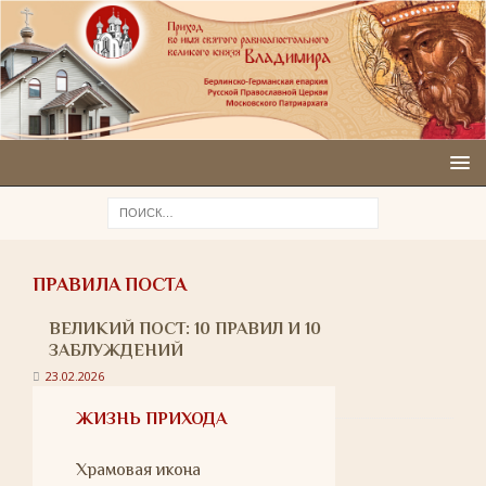
ПРАВИЛА ПОСТА
ВЕЛИКИЙ ПОСТ: 10 ПРАВИЛ И 10
ЗАБЛУЖДЕНИЙ
23.02.2026
ЖИЗНЬ ПРИХОДА
Храмовая икона