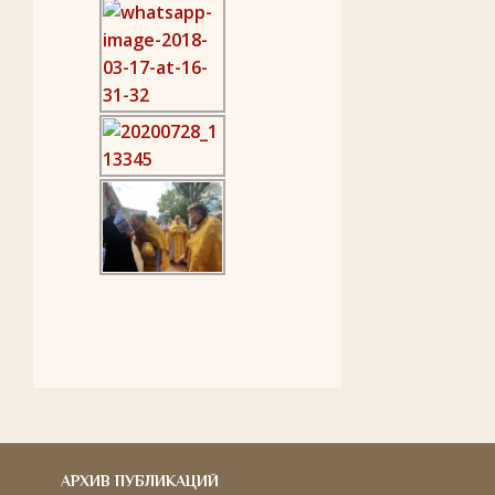
АРХИВ ПУБЛИКАЦИЙ