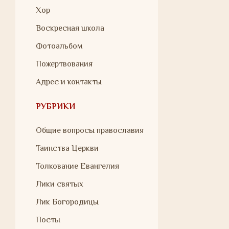
Хор
Воскресная школа
Фотоальбом
Пожертвования
Адрес и контакты
РУБРИКИ
Общие вопросы православия
Таинства Церкви
Толкование Евангелия
Лики святых
Лик Богородицы
Посты