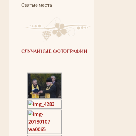
Святые места
СЛУЧАЙНЫЕ ФОТОГРАФИИ