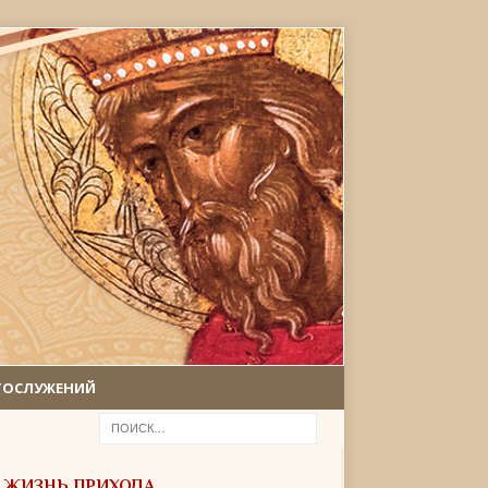
ГОСЛУЖЕНИЙ
ЖИЗНЬ ПРИХОДА