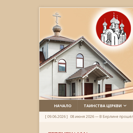
НАЧАЛО
ТАИНСТВА ЦЕРКВИ
[ 09.06.2026 ]
08 июня 2026 — В Берлине прошё
[ 06.06.2026 ]
Неделя 1-я по Пятидесятнице, Всех