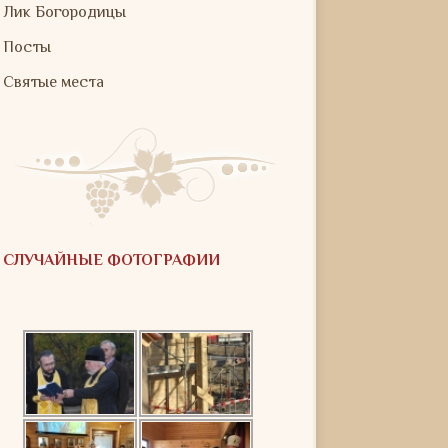
Лик Богородицы
Посты
Святые места
СЛУЧАЙНЫЕ ФОТОГРАФИИ