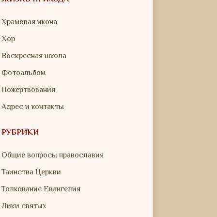
Храмовая икона
Хор
Воскресная школа
Фотоальбом
Пожертвования
Адрес и контакты
РУБРИКИ
Общие вопросы православия
Таинства Церкви
Толкование Евангелия
Лики святых