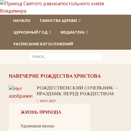
НАЧАЛО
ТАИНСТВА ЦЕРКВИ
ЦЕРКОВНЫЙ ГОД
МЕДИАТЕКА
РАСПИСАНИЕ БОГОСЛУЖЕНИЙ
НАВЕЧЕРИЕ РОЖДЕСТВА ХРИСТОВА
РОЖДЕСТВЕНСКИЙ СОЧЕЛЬНИК —
ПРАЗДНИК ПЕРЕД РОЖДЕСТВОМ
06.01.2021
ЖИЗНЬ ПРИХОДА
Храмовая икона