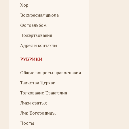
Хор
Воскресная школа
Фотоальбом
Пожертвования
Адрес и контакты
РУБРИКИ
Общие вопросы православия
Таинства Церкви
Толкование Евангелия
Лики святых
Лик Богородицы
Посты