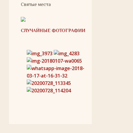
Святые места
СЛУЧАЙНЫЕ ФОТОГРАФИИ