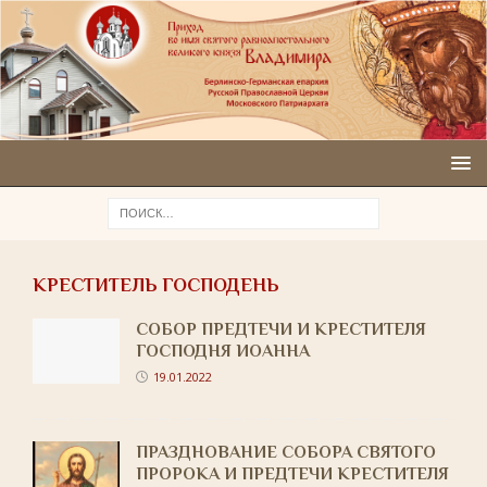
КРЕСТИТЕЛЬ ГОСПОДЕНЬ
СОБОР ПРЕДТЕЧИ И КРЕСТИТЕЛЯ
ГОСПОДНЯ ИОАННА
19.01.2022
ПРАЗДНОВАНИЕ СОБОРА СВЯТОГО
ПРОРОКА И ПРЕДТЕЧИ КРЕСТИТЕЛЯ