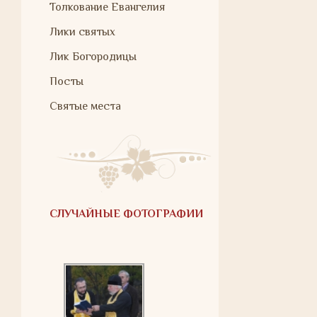
Толкование Евангелия
Лики святых
Лик Богородицы
Посты
Святые места
СЛУЧАЙНЫЕ ФОТОГРАФИИ