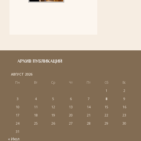
АРХИВ ПУБЛИКАЦИЙ
АВГУСТ 2026
Пн
Вт
Ср
Чт
Пт
Сб
Вс
1
2
3
4
5
6
7
8
9
10
11
12
13
14
15
16
17
18
19
20
21
22
23
24
25
26
27
28
29
30
31
« Июл