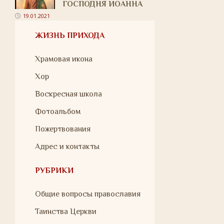
ГОСПОДНЯ ИОАННА
19.01.2021
ЖИЗНЬ ПРИХОДА
Храмовая икона
Хор
Воскресная школа
Фотоальбом
Пожертвования
Адрес и контакты
РУБРИКИ
Общие вопросы православия
Таинства Церкви