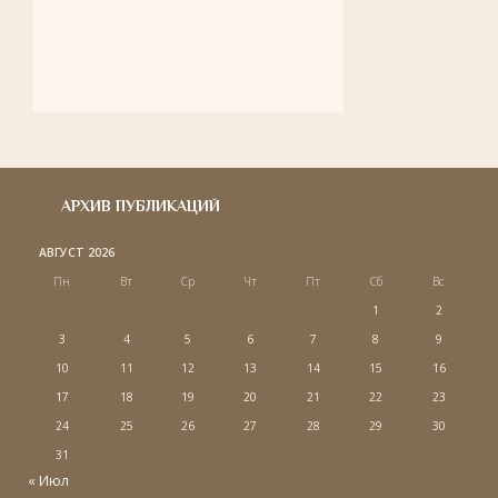
АРХИВ ПУБЛИКАЦИЙ
АВГУСТ 2026
Пн
Вт
Ср
Чт
Пт
Сб
Вс
1
2
3
4
5
6
7
8
9
10
11
12
13
14
15
16
17
18
19
20
21
22
23
24
25
26
27
28
29
30
31
« Июл