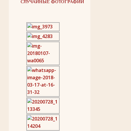
СЛУЧАЙНЫЕ ФОТОГРАФИИ