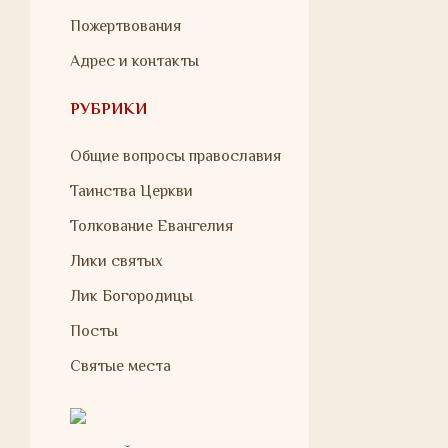
Пожертвования
Адрес и контакты
РУБРИКИ
Общие вопросы православия
Таинства Церкви
Толкование Евангелия
Лики святых
Лик Богородицы
Посты
Святые места