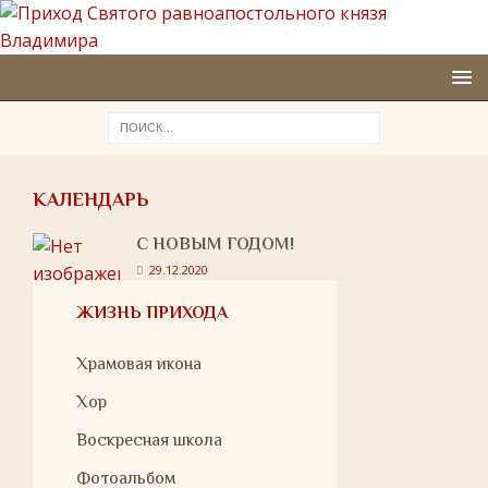
КАЛЕНДАРЬ
С НОВЫМ ГОДОМ!
29.12.2020
ЖИЗНЬ ПРИХОДА
Храмовая икона
Хор
Воскресная школа
Фотоальбом