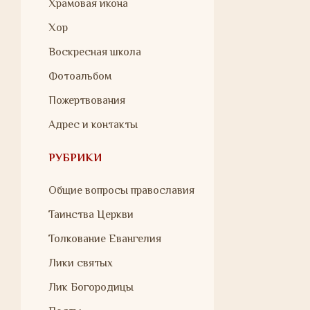
Храмовая икона
Хор
Воскресная школа
Фотоальбом
Пожертвования
Адрес и контакты
РУБРИКИ
Общие вопросы православия
Таинства Церкви
Толкование Евангелия
Лики святых
Лик Богородицы