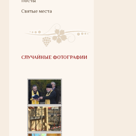
Посты
Святые места
СЛУЧАЙНЫЕ ФОТОГРАФИИ