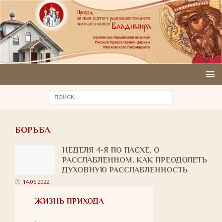
БОРЬБА
НЕДЕЛЯ 4-Я ПО ПАСХЕ, О
РАССЛАБЛЕННОМ. КАК ПРЕОДОЛЕТЬ
ДУХОВНУЮ РАССЛАБЛЕННОСТЬ
14.05.2022
ЖИЗНЬ ПРИХОДА