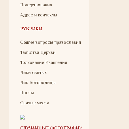
Пожертвования
Адрес и контакты
РУБРИКИ
Общие вопросы православия
Таинства Церкви
Толкование Евангелия
Лики святых
Лик Богородицы
Посты
Святые места
СЛУЧАЙНЫЕ ФОТОГРАФИИ