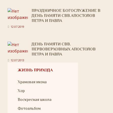
ПРАЗДНИЧНОЕ БОГОСЛУЖЕНИЕ В
ДЕНЬ ПАМЯТИ СВВ.АПОСТОЛОВ
ПЕТРА И ПАВЛА
12.07.2019
ДЕНЬ ПАМЯТИ СВВ.
ПЕРВОВЕРХОВНЫХ АПОСТОЛОВ
ПЕТРА И ПАВЛА
12.07.2013
ЖИЗНЬ ПРИХОДА
Храмовая икона
Хор
Воскресная школа
Фотоальбом