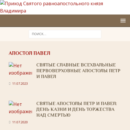
АПОСТОЛ ПАВЕЛ
СВЯТЫЕ СЛАВНЫЕ ВСЕХВАЛЬНЫЕ
ПЕРВОВЕРХОВНЫЕ АПОСТОЛЫ ПЕТР
И ПАВЕЛ
11.07.2023
СВЯТЫЕ АПОСТОЛЫ ПЕТР И ПАВЕЛ:
ДЕНЬ КАЗНИ И ДЕНЬ ТОРЖЕСТВА
НАД СМЕРТЬЮ
11.07.2020