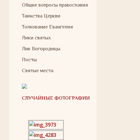
Общие вопросы православия
Таинства Церкви
Толкование Евангелия
Лики святых
Лик Богородицы
Посты
Святые места
СЛУЧАЙНЫЕ ФОТОГРАФИИ