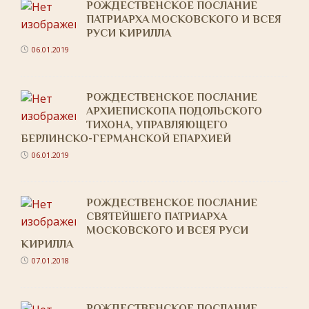
РОЖДЕСТВЕНСКОЕ ПОСЛАНИЕ
ПАТРИАРХА МОСКОВСКОГО И ВСЕЯ
РУСИ КИРИЛЛА
06.01.2019
РОЖДЕСТВЕНСКОЕ ПОСЛАНИЕ
АРХИЕПИСКОПА ПОДОЛЬСКОГО
ТИХОНА, УПРАВЛЯЮЩЕГО
БЕРЛИНСКО-ГЕРМАНСКОЙ ЕПАРХИЕЙ
06.01.2019
РОЖДЕСТВЕНСКОЕ ПОСЛАНИЕ
СВЯТЕЙШЕГО ПАТРИАРХА
МОСКОВСКОГО И ВСЕЯ РУСИ
КИРИЛЛА
07.01.2018
РОЖДЕСТВЕНСКОЕ ПОСЛАНИЕ