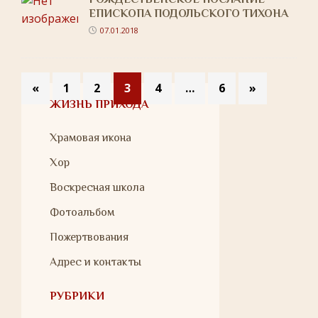
ЕПИСКОПА ПОДОЛЬСКОГО ТИХОНА
07.01.2018
«
1
2
3
4
…
6
»
ЖИЗНЬ ПРИХОДА
Храмовая икона
Хор
Воскресная школа
Фотоальбом
Пожертвования
Адрес и контакты
РУБРИКИ