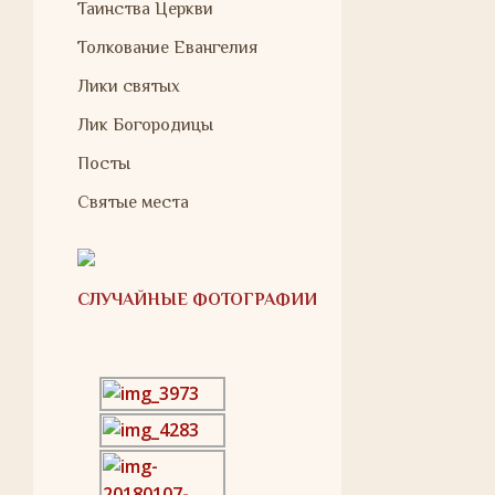
Таинства Церкви
Толкование Евангелия
Лики святых
Лик Богородицы
Посты
Святые места
СЛУЧАЙНЫЕ ФОТОГРАФИИ