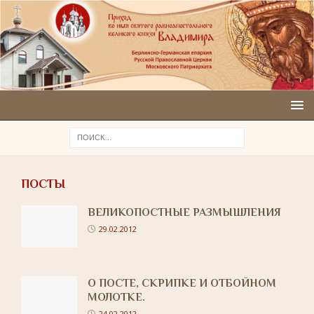
ПОСТЫ
ВЕЛИКОПОСТНЫЕ РАЗМЫШЛЕНИЯ
29.02.2012
О ПОСТЕ, СКРИПКЕ И ОТБОЙНОМ
МОЛОТКЕ.
24.02.2012