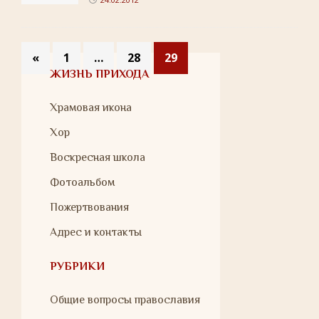
«
1
…
28
29
ЖИЗНЬ ПРИХОДА
Храмовая икона
Хор
Воскресная школа
Фотоальбом
Пожертвования
Адрес и контакты
РУБРИКИ
Общие вопросы православия