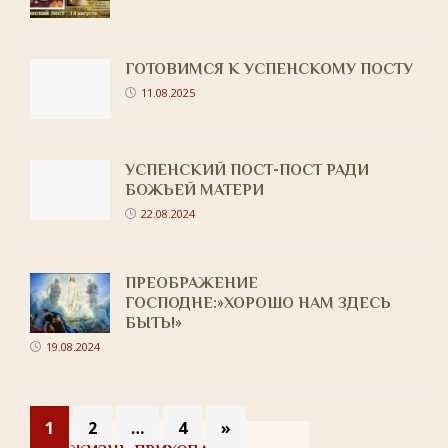
ГОТОВИМСЯ К УСПЕНСКОМУ ПОСТУ
11.08.2025
УСПЕНСКИЙ ПОСТ-ПОСТ РАДИ
БОЖЬЕЙ МАТЕРИ
22.08.2024
ПРЕОБРАЖЕНИЕ
ГОСПОДНЕ:»ХОРОШО НАМ ЗДЕСЬ
БЫТЬ!»
19.08.2024
1
2
…
4
»