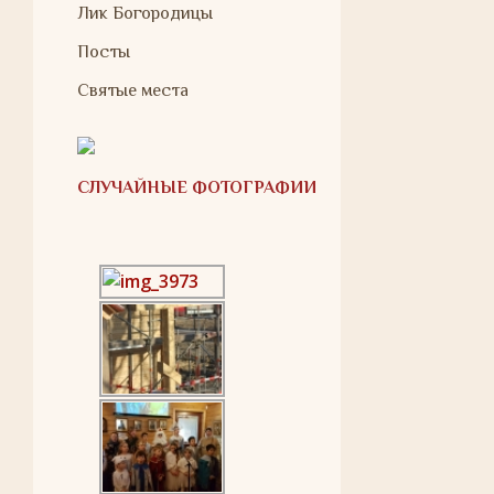
Лик Богородицы
Посты
Святые места
СЛУЧАЙНЫЕ ФОТОГРАФИИ