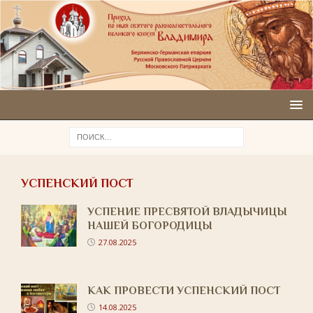
УСПЕНСКИЙ ПОСТ
УСПЕНИЕ ПРЕСВЯТОЙ ВЛАДЫЧИЦЫ
НАШЕЙ БОГОРОДИЦЫ
27.08.2025
КАК ПРОВЕСТИ УСПЕНСКИЙ ПОСТ
14.08.2025