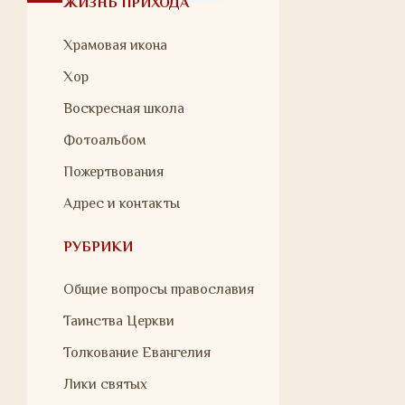
ЖИЗНЬ ПРИХОДА
Храмовая икона
Хор
Воскресная школа
Фотоальбом
Пожертвования
Адрес и контакты
РУБРИКИ
Общие вопросы православия
Таинства Церкви
Толкование Евангелия
Лики святых