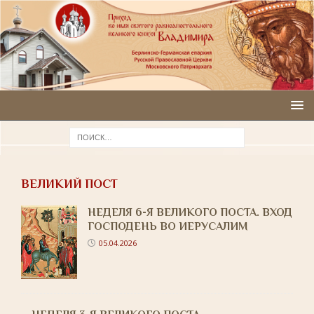
ВЕЛИКИЙ ПОСТ
НЕДЕЛЯ 6-Я ВЕЛИКОГО ПОСТА. ВХОД
ГОСПОДЕНЬ ВО ИЕРУСАЛИМ
05.04.2026