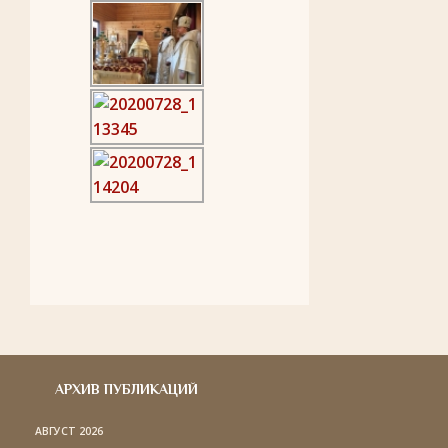
АРХИВ ПУБЛИКАЦИЙ
АВГУСТ 2026