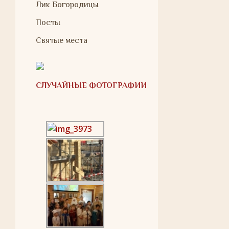
Лик Богородицы
Посты
Святые места
СЛУЧАЙНЫЕ ФОТОГРАФИИ