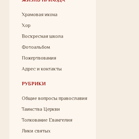
Храмовая икона
Хор
Воскресная школа
Фотоальбом
Пожертвования
Адрес и контакты
РУБРИКИ
Общие вопросы православия
Таинства Церкви
Толкование Евангелия
Лики святых