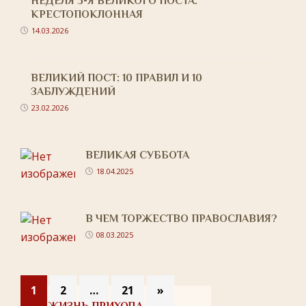
НЕДЕЛЯ 3-Я ВЕЛИКОГО ПОСТА.
КРЕСТОПОКЛОННАЯ
14.03.2026
ВЕЛИКИЙ ПОСТ: 10 ПРАВИЛ И 10
ЗАБЛУЖДЕНИЙ
23.02.2026
ВЕЛИКАЯ СУББОТА
18.04.2025
В ЧЕМ ТОРЖЕСТВО ПРАВОСЛАВИЯ?
08.03.2025
1
2
…
21
»
ЖИЗНЬ ПРИХОДА