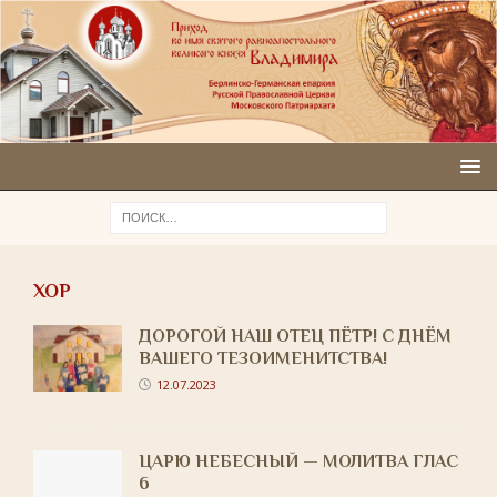
ХОР
ДОРОГОЙ НАШ ОТЕЦ ПЁТР! С ДНЁМ
ВАШЕГО ТЕЗОИМЕНИТСТВА!
12.07.2023
ЦАРЮ НЕБЕСНЫЙ — МОЛИТВА ГЛАС
6