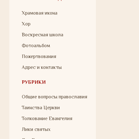
Храмовая икона
Хор
Воскресная школа
Фотоальбом
Пожертвования
Адрес и контакты
РУБРИКИ
Общие вопросы православия
Таинства Церкви
Толкование Евангелия
Лики святых