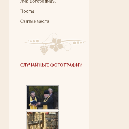
Лик Богородицы
Посты
Святые места
СЛУЧАЙНЫЕ ФОТОГРАФИИ