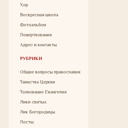
Хор
Воскресная школа
Фотоальбом
Пожертвования
Адрес и контакты
РУБРИКИ
Общие вопросы православия
Таинства Церкви
Толкование Евангелия
Лики святых
Лик Богородицы
Посты