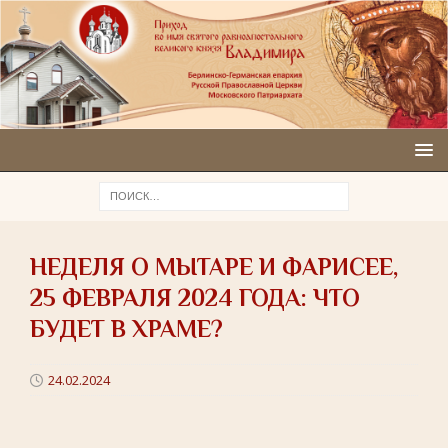
НЕДЕЛЯ О МЫТАРЕ И ФАРИСЕЕ,
25 ФЕВРАЛЯ 2024 ГОДА: ЧТО
БУДЕТ В ХРАМЕ?
24.02.2024