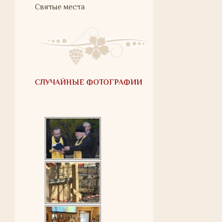
Святые места
СЛУЧАЙНЫЕ ФОТОГРАФИИ