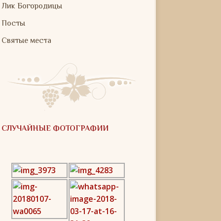
Лик Богородицы
Посты
Святые места
СЛУЧАЙНЫЕ ФОТОГРАФИИ