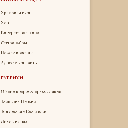
Храмовая икона
Хор
Воскресная школа
Фотоальбом
Пожертвования
Адрес и контакты
РУБРИКИ
Общие вопросы православия
Таинства Церкви
Толкование Евангелия
Лики святых