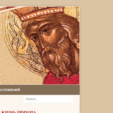
ОСЛУЖЕНИЙ
ЖИЗНЬ ПРИХОДА