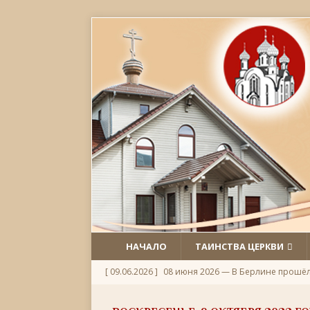
НАЧАЛО
ТАИНСТВА ЦЕРКВИ
[ 09.06.2026 ]
08 июня 2026 — В Берлине прошё
[ 06.06.2026 ]
Неделя 1-я по Пятидесятнице, Всех