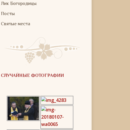
Лик Богородицы
Посты
Святые места
СЛУЧАЙНЫЕ ФОТОГРАФИИ