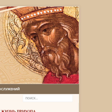
ОСЛУЖЕНИЙ
ЖИЗНЬ ПРИХОДА