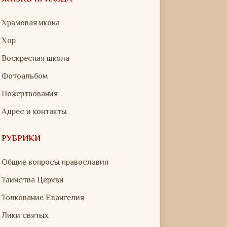
Храмовая икона
Хор
Воскресная школа
Фотоальбом
Пожертвования
Адрес и контакты
РУБРИКИ
Общие вопросы православия
Таинства Церкви
Толкование Евангелия
Лики святых