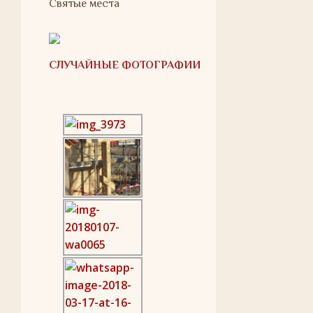
Святые места
СЛУЧАЙНЫЕ ФОТОГРАФИИ