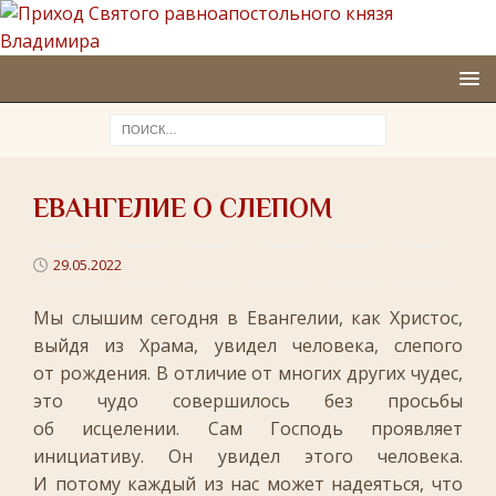
ЕВАНГЕЛИЕ О СЛЕПОМ
29.05.2022
Мы слышим сегодня в Евангелии, как Христос,
выйдя из Храма, увидел человека, слепого
от рождения. В отличие от многих других чудес,
это чудо совершилось без просьбы
об исцелении. Сам Господь проявляет
инициативу. Он увидел этого человека.
И потому каждый из нас может надеяться, что