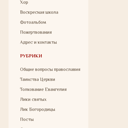
Хор
Воскресная школа
Фотоальбом
Пожертвования
Адрес и контакты
РУБРИКИ
Общие вопросы православия
Таинства Церкви
Толкование Евангелия
Лики святых
Лик Богородицы
Посты