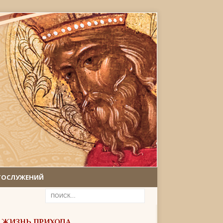
ГОСЛУЖЕНИЙ
ЖИЗНЬ ПРИХОДА