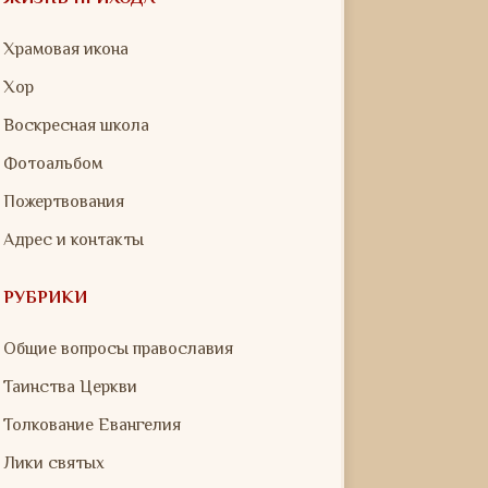
Храмовая икона
Хор
Воскресная школа
Фотоальбом
Пожертвования
Адрес и контакты
РУБРИКИ
Общие вопросы православия
Таинства Церкви
Толкование Евангелия
Лики святых