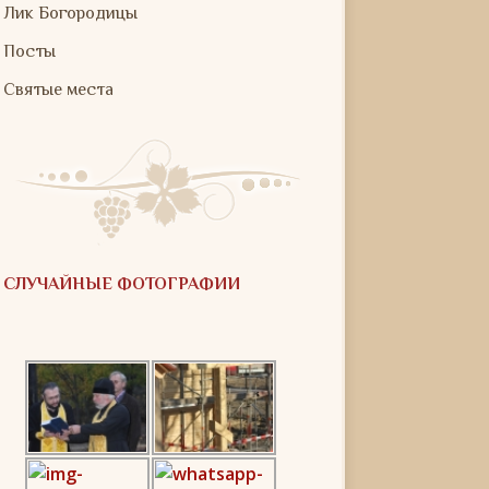
Лик Богородицы
Посты
Святые места
СЛУЧАЙНЫЕ ФОТОГРАФИИ