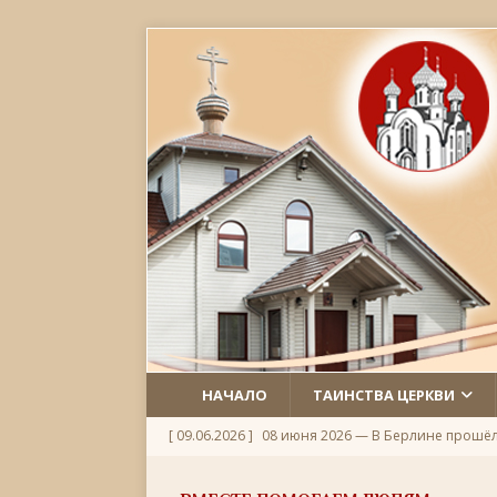
НАЧАЛО
ТАИНСТВА ЦЕРКВИ
[ 09.06.2026 ]
08 июня 2026 — В Берлине прошё
[ 06.06.2026 ]
Неделя 1-я по Пятидесятнице, Всех