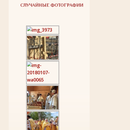
СЛУЧАЙНЫЕ ФОТОГРАФИИ