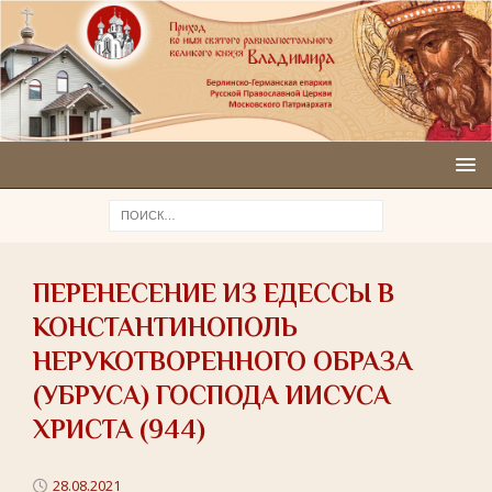
ПЕРЕНЕСЕНИЕ ИЗ ЕДЕССЫ В
КОНСТАНТИНОПОЛЬ
НЕРУКОТВОРЕННОГО ОБРАЗА
(УБРУСА) ГОСПОДА ИИСУСА
ХРИСТА (944)
28.08.2021