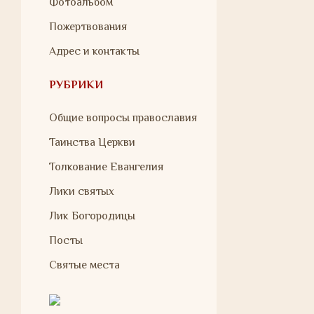
Фотоальбом
Пожертвования
Адрес и контакты
РУБРИКИ
Общие вопросы православия
Таинства Церкви
Толкование Евангелия
Лики святых
Лик Богородицы
Посты
Святые места