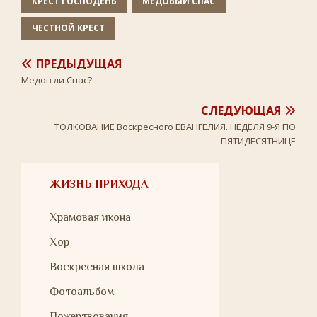
КРЕСТ ГОСПОДЕНЬ
МЕДОВЫЙ СПАС
ЧЕСТНОЙ КРЕСТ
ПРЕДЫДУЩАЯ
Медов ли Спас?
СЛЕДУЮЩАЯ
ТОЛКОВАНИЕ Воскресного ЕВАНГЕЛИЯ. НЕДЕЛЯ 9-Я ПО
ПЯТИДЕСЯТНИЦЕ
ЖИЗНЬ ПРИХОДА
Храмовая икона
Хор
Воскресная школа
Фотоальбом
Пожертвования