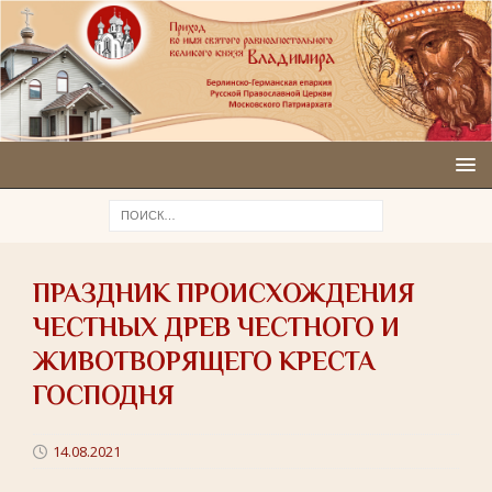
ПРАЗДНИК ПРОИСХОЖДЕНИЯ
ЧЕСТНЫХ ДРЕВ ЧЕСТНОГО И
ЖИВОТВОРЯЩЕГО КРЕСТА
ГОСПОДНЯ
14.08.2021