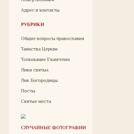
Адрес и контакты
РУБРИКИ
Общие вопросы православия
Таинства Церкви
Толкование Евангелия
Лики святых
Лик Богородицы
Посты
Святые места
СЛУЧАЙНЫЕ ФОТОГРАФИИ