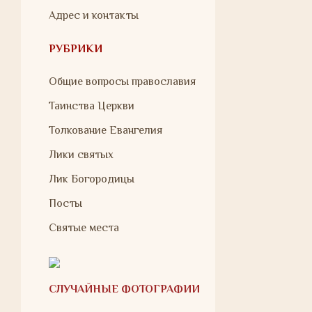
Адрес и контакты
РУБРИКИ
Общие вопросы православия
Таинства Церкви
Толкование Евангелия
Лики святых
Лик Богородицы
Посты
Святые места
СЛУЧАЙНЫЕ ФОТОГРАФИИ