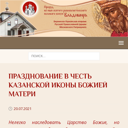
ПРАЗДНОВАНИЕ В ЧЕСТЬ
КАЗАНСКОЙ ИКОНЫ БОЖИЕЙ
МАТЕРИ
20.07.2021
Нелегко наследовать Царство Божие, но