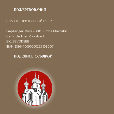
ПОЖЕРТВОВАНИЯ
БЛАГОТВОРИТЕЛЬНЫЙ СЧЁТ:
Empfänger: Russ.-Orth. Kirche Marzahn
Bank: Berliner Volksbank
BIC: BEVODEBB
IBAN: DE64100900002251530001
ПОДЕЛИСЬ ССЫЛКОЙ