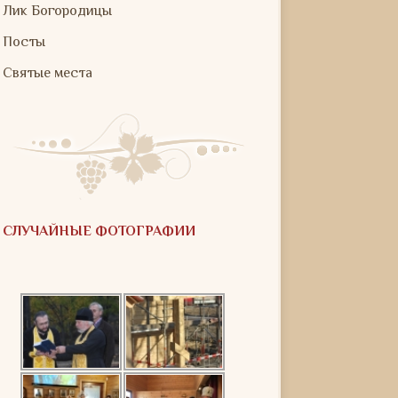
Лик Богородицы
Посты
Святые места
СЛУЧАЙНЫЕ ФОТОГРАФИИ