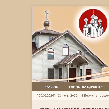
НАЧАЛО
ТАИНСТВА ЦЕРКВИ
[ 09.06.2026 ]
08 июня 2026 — В Берлине прошё
[ 06.06.2026 ]
Неделя 1-я по Пятидесятнице, Всех