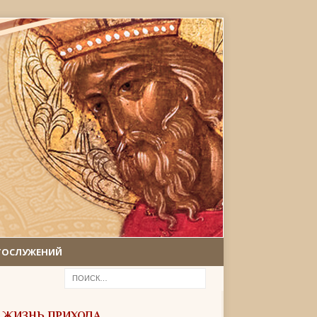
ГОСЛУЖЕНИЙ
ЖИЗНЬ ПРИХОДА