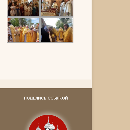
ПОДЕЛИСЬ ССЫЛКОЙ