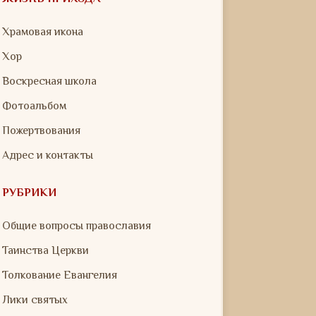
Храмовая икона
Хор
Воскресная школа
Фотоальбом
Пожертвования
Адрес и контакты
РУБРИКИ
Общие вопросы православия
Таинства Церкви
Толкование Евангелия
Лики святых