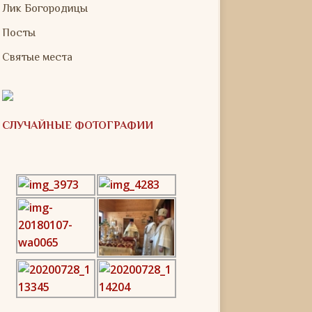
Лик Богородицы
Посты
Святые места
СЛУЧАЙНЫЕ ФОТОГРАФИИ