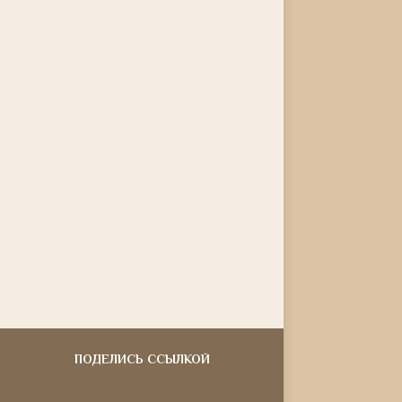
ПОДЕЛИСЬ ССЫЛКОЙ