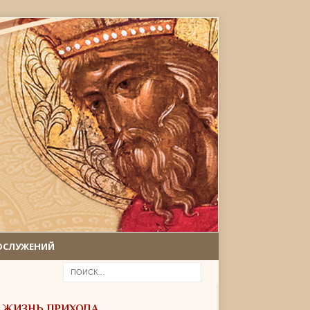
ОСЛУЖЕНИЙ
ЖИЗНЬ ПРИХОДА