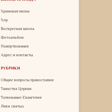
Храмовая икона
Хор
Воскресная школа
Фотоальбом
Пожертвования
Адрес и контакты
РУБРИКИ
Общие вопросы православия
Таинства Церкви
Толкование Евангелия
Лики святых