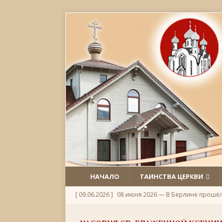
НАЧАЛО
ТАИНСТВА ЦЕРКВИ
[ 09.06.2026 ]
08 июня 2026 — В Берлине прошё
[ 06.06.2026 ]
Неделя 1-я по Пятидесятнице, Всех