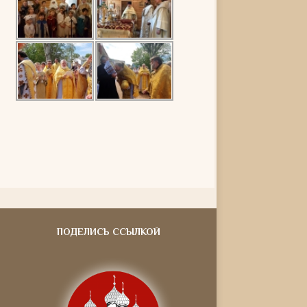
ПОДЕЛИСЬ ССЫЛКОЙ