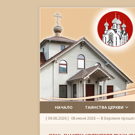
НАЧАЛО
ТАИНСТВА ЦЕРКВИ
[ 09.06.2026 ]
08 июня 2026 — В Берлине прошё
[ 06.06.2026 ]
Неделя 1-я по Пятидесятнице, Всех