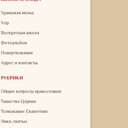
Храмовая икона
Хор
Воскресная школа
Фотоальбом
Пожертвования
Адрес и контакты
РУБРИКИ
Общие вопросы православия
Таинства Церкви
Толкование Евангелия
Лики святых