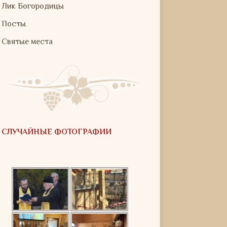
Лик Богородицы
Посты
Святые места
СЛУЧАЙНЫЕ ФОТОГРАФИИ