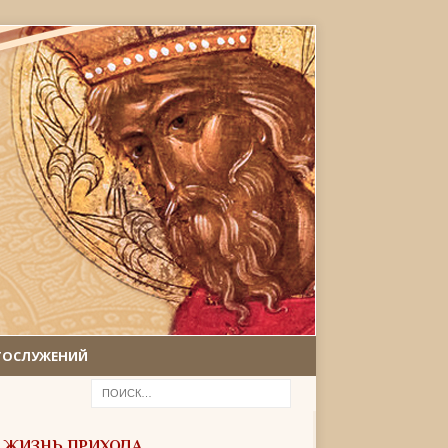
ГОСЛУЖЕНИЙ
ЖИЗНЬ ПРИХОДА