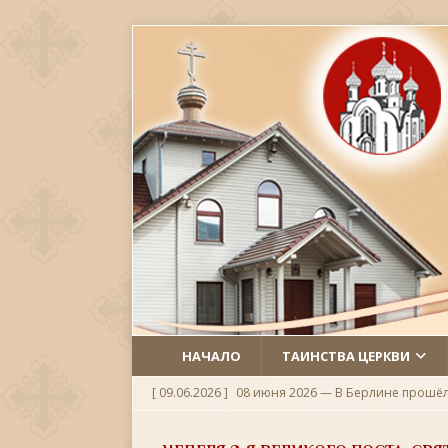
НАЧАЛО
ТАИНСТВА ЦЕРКВИ
[ 09.06.2026 ]
08 июня 2026 — В Берлине прошё
[ 06.06.2026 ]
Неделя 1-я по Пятидесятнице, Всех