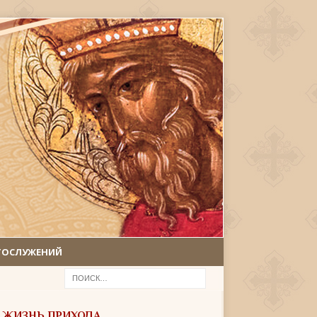
ГОСЛУЖЕНИЙ
ЖИЗНЬ ПРИХОДА