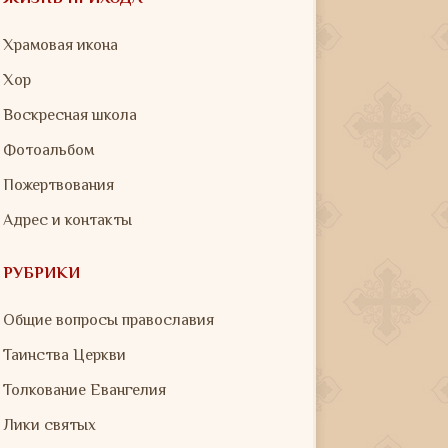
Храмовая икона
Хор
Воскресная школа
Фотоальбом
Пожертвования
Адрес и контакты
РУБРИКИ
Общие вопросы православия
Таинства Церкви
Толкование Евангелия
Лики святых