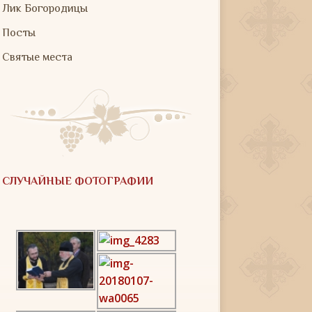
Лик Богородицы
Посты
Святые места
СЛУЧАЙНЫЕ ФОТОГРАФИИ