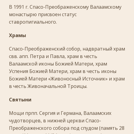
В 1991 г. Спасо-Преображенскому Валаамскому
монастырю присвоен статус
ставропигиального.
Храмы
Спасо-Преображенский собор, надвратный храм
свв. апп. Петра и Павла, храм в честь
Валаамской иконы Божией Матери, храм
Успения Божией Матери, храм в честь иконы
Божией Матери «Живоносный Источник» и храм
в честь Живоначальной Троицы.
Святыни
Мощи прпп. Сергия и Германа, Валаамских
чудотворцев, в нижней церкви Спасо-
Преображенского собора под спудом (память 28