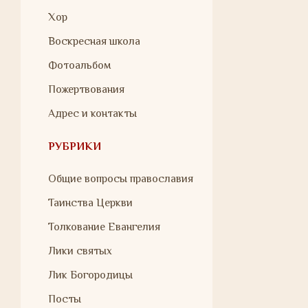
Хор
Воскресная школа
Фотоальбом
Пожертвования
Адрес и контакты
РУБРИКИ
Общие вопросы православия
Таинства Церкви
Толкование Евангелия
Лики святых
Лик Богородицы
Посты