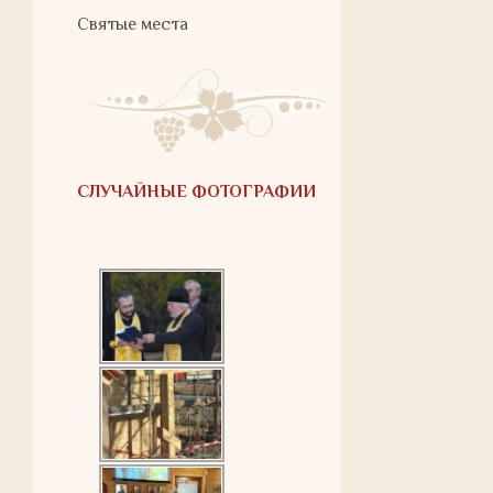
Святые места
СЛУЧАЙНЫЕ ФОТОГРАФИИ