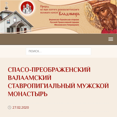
СПАСО-ПРЕОБРАЖЕНСКИЙ
ВАЛААМСКИЙ
СТАВРОПИГИАЛЬНЫЙ МУЖСКОЙ
МОНАСТЫРЬ
27.02.2020