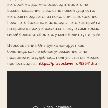
которой мы должны освободиться, это не
Божье наказание, а болезнь нашей сущности,
которая передается из поколения в поколение.
Грех – это болезнь, и исповедь – это как прийти
на прием к врачу и рассказать ему о симптомах
своей болезни: «Доктор, у меня болит тут и тут!»
Церковь лечит. Она функционирует как
больница, как лечебное учреждение, а не
правовое или судебное… полную статью можно
прочесть здесь
https://pravoslavie.ru/92641.html