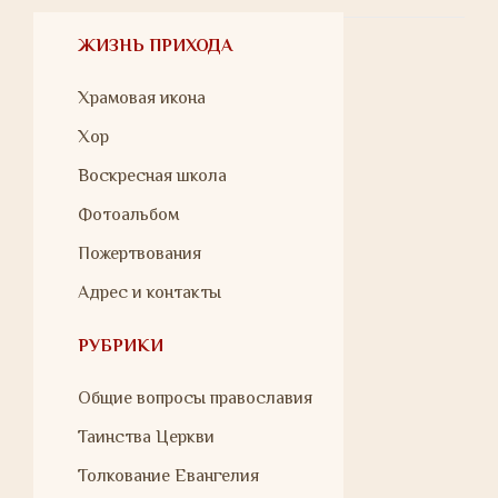
ЖИЗНЬ ПРИХОДА
Храмовая икона
Хор
Воскресная школа
Фотоальбом
Пожертвования
Адрес и контакты
РУБРИКИ
Общие вопросы православия
Таинства Церкви
Толкование Евангелия