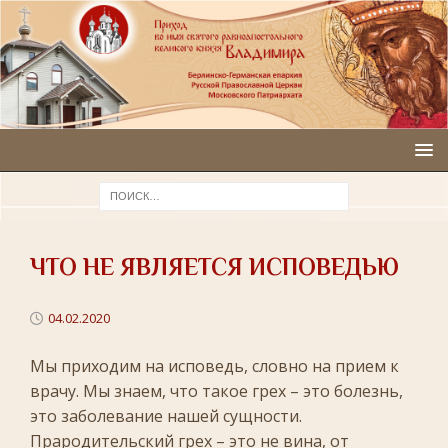
ЧТО НЕ ЯВЛЯЕТСЯ ИСПОВЕДЬЮ
04.02.2020
Мы приходим на исповедь, словно на прием к
врачу. Мы знаем, что такое грех – это болезнь,
это заболевание нашей сущности.
Прародительский грех – это не вина, от