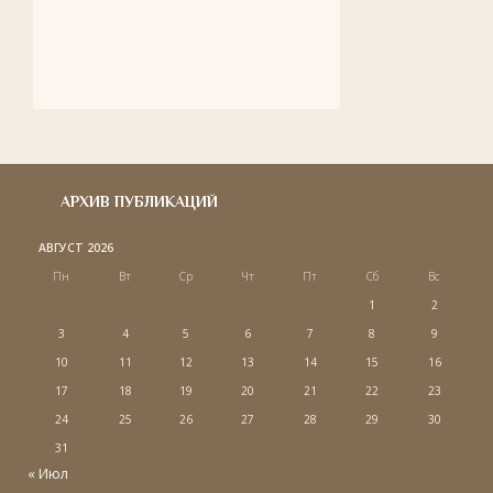
АРХИВ ПУБЛИКАЦИЙ
АВГУСТ 2026
Пн
Вт
Ср
Чт
Пт
Сб
Вс
1
2
3
4
5
6
7
8
9
10
11
12
13
14
15
16
17
18
19
20
21
22
23
24
25
26
27
28
29
30
31
« Июл