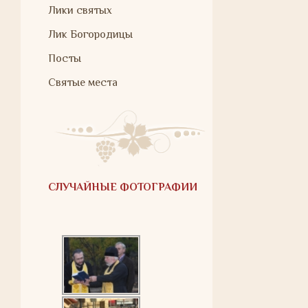
Лики святых
Лик Богородицы
Посты
Святые места
СЛУЧАЙНЫЕ ФОТОГРАФИИ