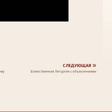
СЛЕДУЮЩАЯ
ому
Божественная Литургия с объяснениями