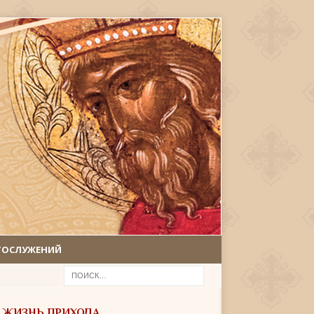
ГОСЛУЖЕНИЙ
ЖИЗНЬ ПРИХОДА