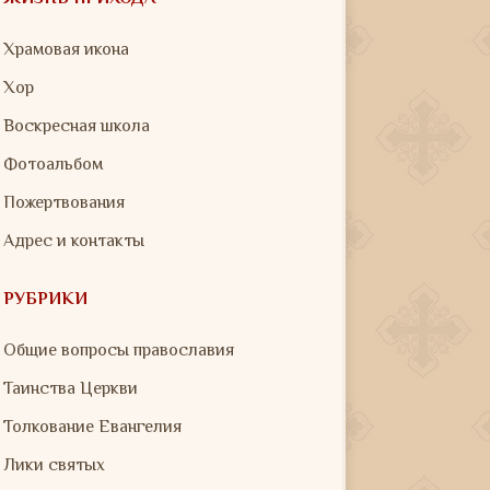
Храмовая икона
Хор
Воскресная школа
Фотоальбом
Пожертвования
Адрес и контакты
РУБРИКИ
Общие вопросы православия
Таинства Церкви
Толкование Евангелия
Лики святых