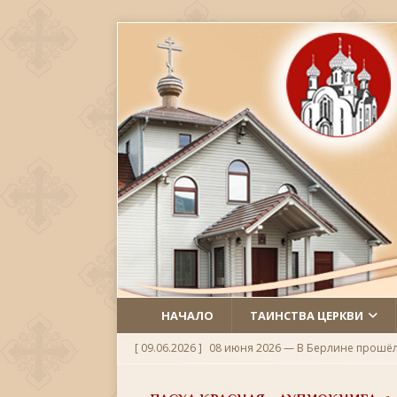
НАЧАЛО
ТАИНСТВА ЦЕРКВИ
[ 09.06.2026 ]
08 июня 2026 — В Берлине прошё
[ 06.06.2026 ]
Неделя 1-я по Пятидесятнице, Всех