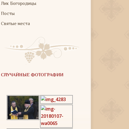
Лик Богородицы
Посты
Святые места
СЛУЧАЙНЫЕ ФОТОГРАФИИ