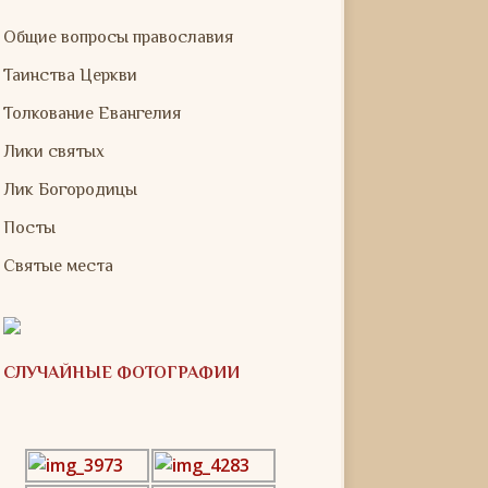
Общие вопросы православия
Таинства Церкви
Толкование Евангелия
Лики святых
Лик Богородицы
Посты
Святые места
СЛУЧАЙНЫЕ ФОТОГРАФИИ