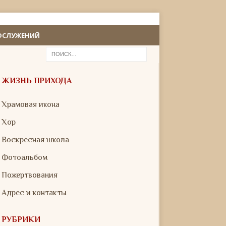
ОСЛУЖЕНИЙ
ЖИЗНЬ ПРИХОДА
Храмовая икона
Хор
Воскресная школа
Фотоальбом
Пожертвования
Адрес и контакты
РУБРИКИ