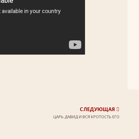
СЛЕДУЮЩАЯ
ЦАРЬ ДАВИД И ВСЯ КРОТОСТЬ ЕГО