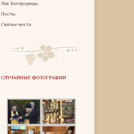
Лик Богородицы
Посты
Святые места
СЛУЧАЙНЫЕ ФОТОГРАФИИ