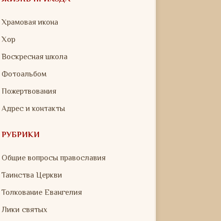
Храмовая икона
Хор
Воскресная школа
Фотоальбом
Пожертвования
Адрес и контакты
РУБРИКИ
Общие вопросы православия
Таинства Церкви
Толкование Евангелия
Лики святых