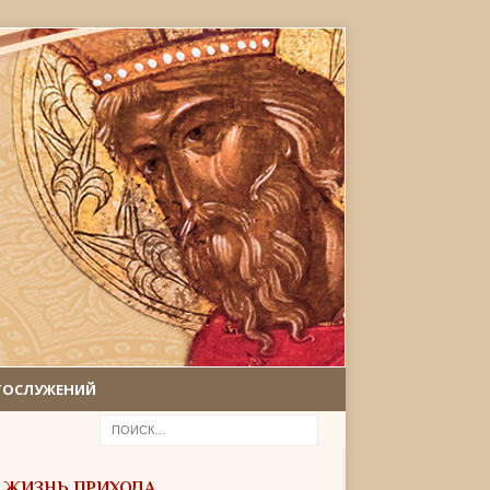
ГОСЛУЖЕНИЙ
ЖИЗНЬ ПРИХОДА