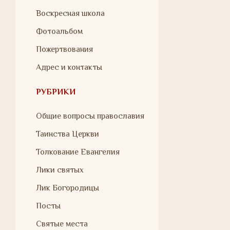
Воскресная школа
Фотоальбом
Пожертвования
Адрес и контакты
РУБРИКИ
Общие вопросы православия
Таинства Церкви
Толкование Евангелия
Лики святых
Лик Богородицы
Посты
Святые места