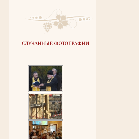
СЛУЧАЙНЫЕ ФОТОГРАФИИ