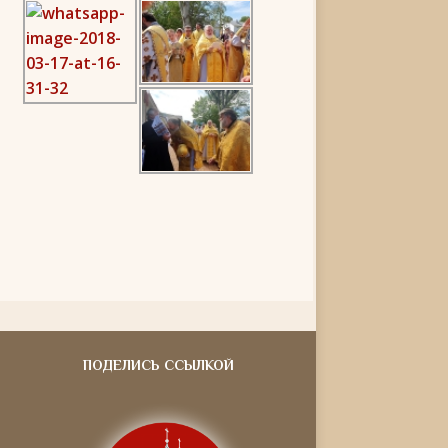
ПОДЕЛИСЬ ССЫЛКОЙ