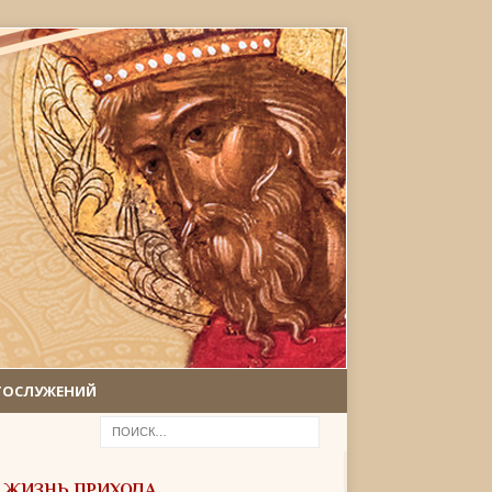
ГОСЛУЖЕНИЙ
ЖИЗНЬ ПРИХОДА