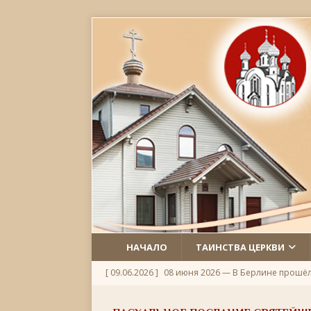
НАЧАЛО
ТАИНСТВА ЦЕРКВИ
[ 09.06.2026 ]
08 июня 2026 — В Берлине прошё
[ 06.06.2026 ]
Неделя 1-я по Пятидесятнице, Всех