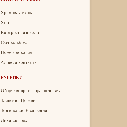
Храмовая икона
Хор
Воскресная школа
Фотоальбом
Пожертвования
Адрес и контакты
РУБРИКИ
Общие вопросы православия
Таинства Церкви
Толкование Евангелия
Лики святых