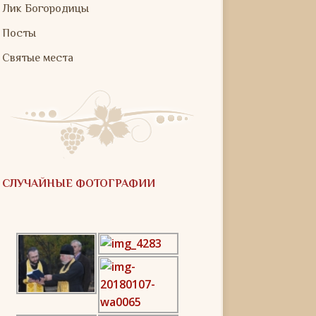
Лик Богородицы
Посты
Святые места
СЛУЧАЙНЫЕ ФОТОГРАФИИ