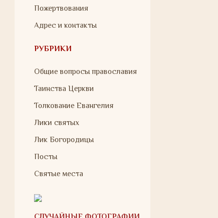
Пожертвования
Адрес и контакты
РУБРИКИ
Общие вопросы православия
Таинства Церкви
Толкование Евангелия
Лики святых
Лик Богородицы
Посты
Святые места
СЛУЧАЙНЫЕ ФОТОГРАФИИ