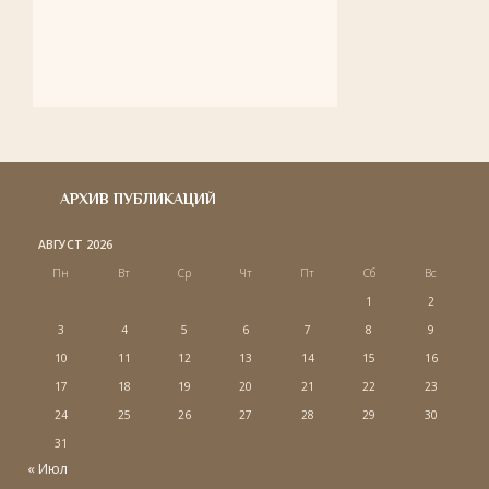
АРХИВ ПУБЛИКАЦИЙ
АВГУСТ 2026
Пн
Вт
Ср
Чт
Пт
Сб
Вс
1
2
3
4
5
6
7
8
9
10
11
12
13
14
15
16
17
18
19
20
21
22
23
24
25
26
27
28
29
30
31
« Июл