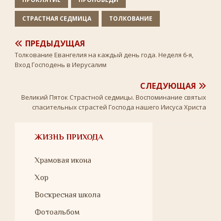
СТРАСТНАЯ СЕДМИЦА
ТОЛКОВАНИЕ
ПРЕДЫДУЩАЯ
Толкование Евангелия на каждый день года. Неделя 6-я,
Вход Господень в Иерусалим
СЛЕДУЮЩАЯ
Великий Пяток Страстной седмицы. Воспоминание святых
спасительных страстей Господа нашего Иисуса Христа
ЖИЗНЬ ПРИХОДА
Храмовая икона
Хор
Воскресная школа
Фотоальбом