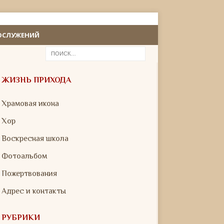
ОСЛУЖЕНИЙ
ЖИЗНЬ ПРИХОДА
Храмовая икона
Хор
Воскресная школа
Фотоальбом
Пожертвования
Адрес и контакты
РУБРИКИ