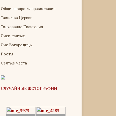
Общие вопросы православия
Таинства Церкви
Толкование Евангелия
Лики святых
Лик Богородицы
Посты
Святые места
СЛУЧАЙНЫЕ ФОТОГРАФИИ