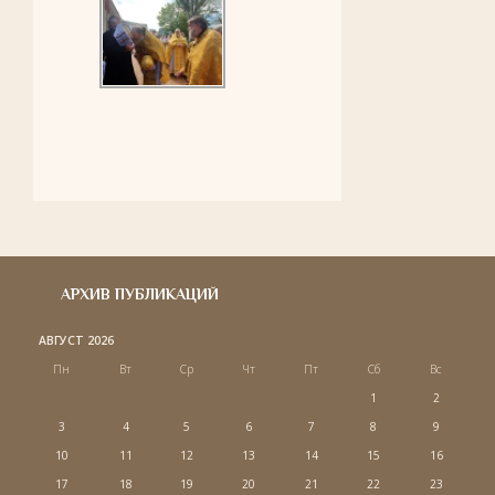
АРХИВ ПУБЛИКАЦИЙ
АВГУСТ 2026
Пн
Вт
Ср
Чт
Пт
Сб
Вс
1
2
3
4
5
6
7
8
9
10
11
12
13
14
15
16
17
18
19
20
21
22
23