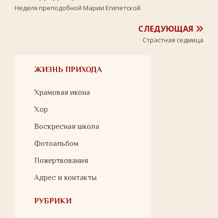
Неделя преподобной Марии Египетской
СЛЕДУЮЩАЯ
Страстная седмица
ЖИЗНЬ ПРИХОДА
Храмовая икона
Хор
Воскресная школа
Фотоальбом
Пожертвования
Адрес и контакты
РУБРИКИ