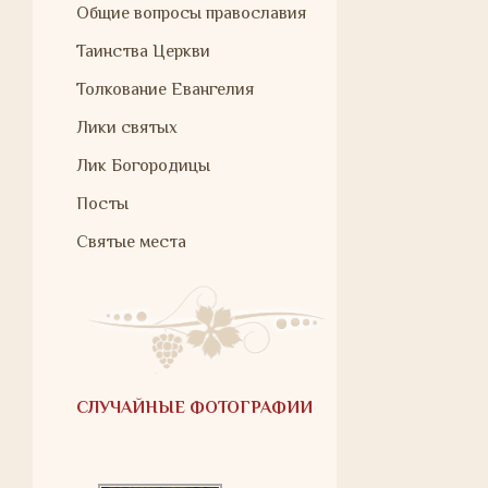
Общие вопросы православия
Таинства Церкви
Толкование Евангелия
Лики святых
Лик Богородицы
Посты
Святые места
СЛУЧАЙНЫЕ ФОТОГРАФИИ