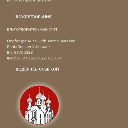
Московский Патриархат
ПОЖЕРТВОВАНИЯ
БЛАГОТВОРИТЕЛЬНЫЙ СЧЁТ:
Empfänger: Russ.-Orth. Kirche Marzahn
Bank: Berliner Volksbank
BIC: BEVODEBB
IBAN: DE64100900002251530001
ПОДЕЛИСЬ ССЫЛКОЙ