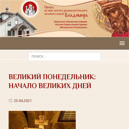
ВЕЛИКИЙ ПОНЕДЕЛЬНИК:
НАЧАЛО ВЕЛИКИХ ДНЕЙ
25.04.2021