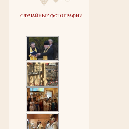
СЛУЧАЙНЫЕ ФОТОГРАФИИ