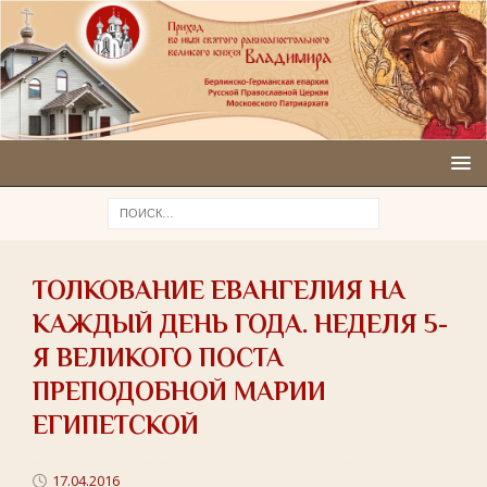
ТОЛКОВАНИЕ ЕВАНГЕЛИЯ НА
КАЖДЫЙ ДЕНЬ ГОДА. НЕДЕЛЯ 5-
Я ВЕЛИКОГО ПОСТА
ПРЕПОДОБНОЙ МАРИИ
ЕГИПЕТСКОЙ
17.04.2016