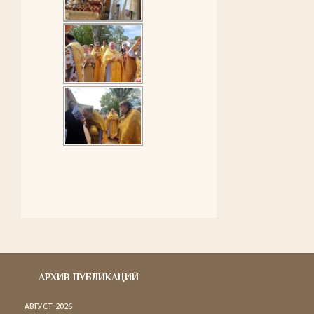
АРХИВ ПУБЛИКАЦИЙ
АВГУСТ 2026