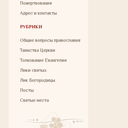
Пожертвования
Адрес и контакты
РУБРИКИ
Общие вопросы православия
Таинства Церкви
Толкование Евангелия
Лики святых
Лик Богородицы
Посты
Святые места