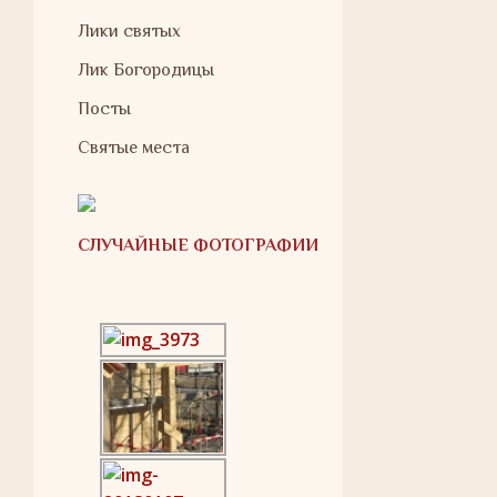
Лики святых
Лик Богородицы
Посты
Святые места
СЛУЧАЙНЫЕ ФОТОГРАФИИ