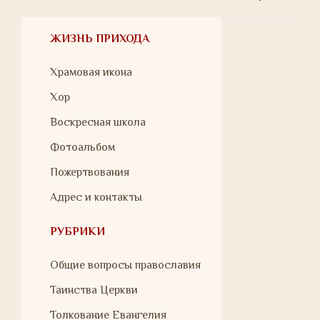
ЖИЗНЬ ПРИХОДА
Храмовая икона
Хор
Воскресная школа
Фотоальбом
Пожертвования
Адрес и контакты
РУБРИКИ
Общие вопросы православия
Таинства Церкви
Толкование Евангелия