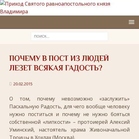
ПОЧЕМУ В ПОСТ ИЗ ЛЮДЕЙ
ЛЕЗЕТ ВСЯКАЯ ГАДОСТЬ?
20.02.2015
О том, почему невозможно «заслужить»
Пасхальную Радость, для чего вообще человеку
нужно поститься и почему не нужно бояться
собственной «липкости» – протоиерей Алексий
Уминский, настоятель храма Живоначальной
Троицы в Хохлах (Москва).